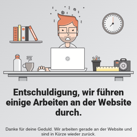
Entschuldigung, wir führen
einige Arbeiten an der Website
durch.
Danke für deine Geduld. Wir arbeiten gerade an der Website und
sind in Kürze wieder zurück.